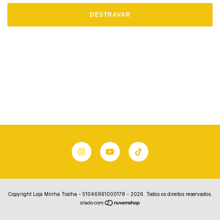
DESTRAVAR
Copyright Loja Minha Tralha - 51046961000178 - 2026. Todos os direitos reservados.