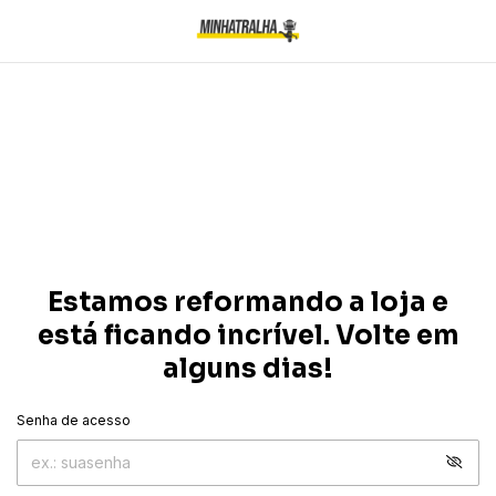
Estamos reformando a loja e
está ficando incrível. Volte em
alguns dias!
Senha de acesso