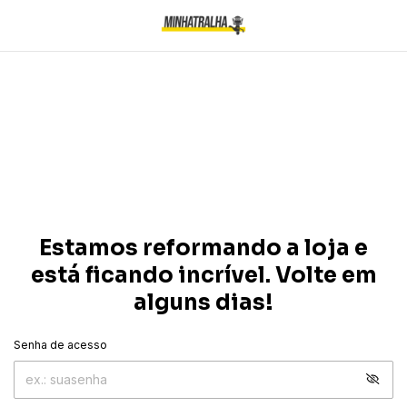
Estamos reformando a loja e
está ficando incrível. Volte em
alguns dias!
Senha de acesso