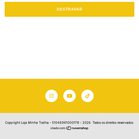
DESTRAVAR
Copyright Loja Minha Tralha - 51046961000178 - 2026. Todos os direitos reservados.