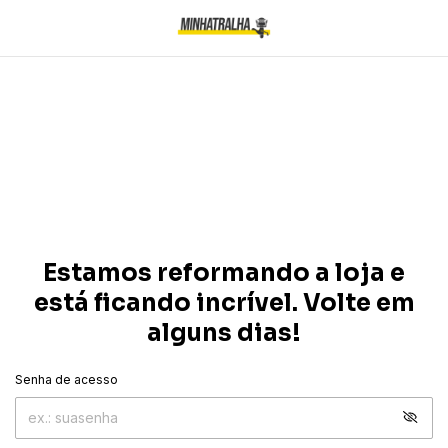
Estamos reformando a loja e
está ficando incrível. Volte em
alguns dias!
Senha de acesso