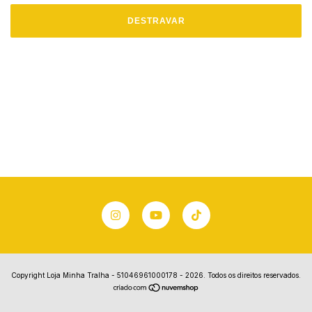
DESTRAVAR
Copyright Loja Minha Tralha - 51046961000178 - 2026. Todos os direitos reservados.