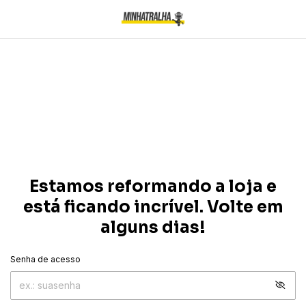
Estamos reformando a loja e
está ficando incrível. Volte em
alguns dias!
Senha de acesso