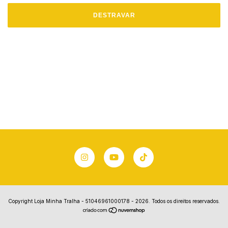
DESTRAVAR
Copyright Loja Minha Tralha - 51046961000178 - 2026. Todos os direitos reservados.