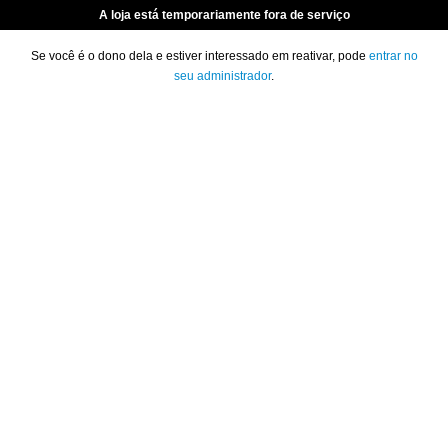
A loja está temporariamente fora de serviço
Se você é o dono dela e estiver interessado em reativar, pode
entrar no
seu administrador
.