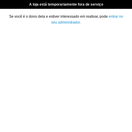
A loja está temporariamente fora de serviço
Se você é o dono dela e estiver interessado em reativar, pode
entrar no
seu administrador
.