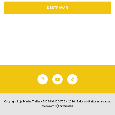
DESTRAVAR
Copyright Loja Minha Tralha - 51046961000178 - 2026. Todos os direitos reservados.