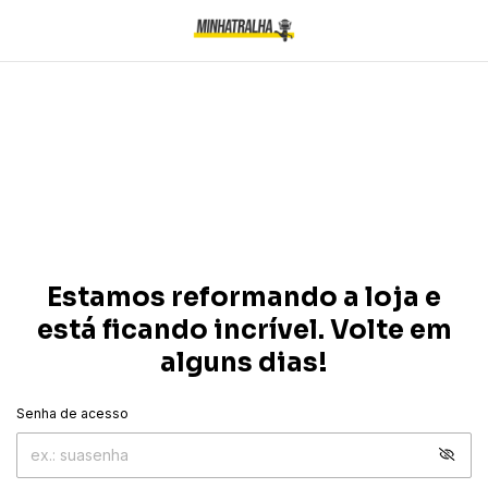
Estamos reformando a loja e
está ficando incrível. Volte em
alguns dias!
Senha de acesso