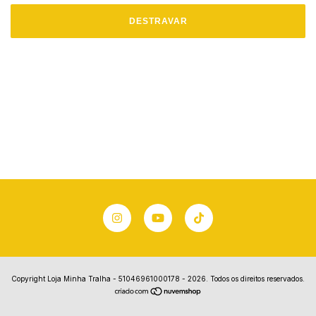
DESTRAVAR
Copyright Loja Minha Tralha - 51046961000178 - 2026. Todos os direitos reservados.