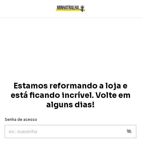
Estamos reformando a loja e
está ficando incrível. Volte em
alguns dias!
Senha de acesso