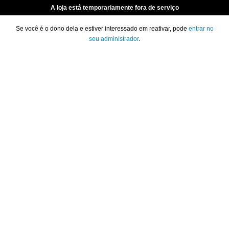
A loja está temporariamente fora de serviço
Se você é o dono dela e estiver interessado em reativar, pode
entrar no
seu administrador
.